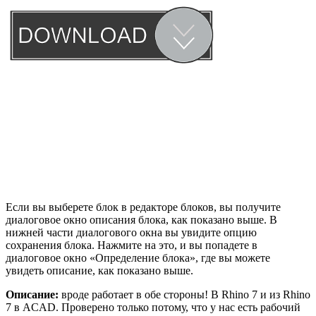
Если вы выберете блок в редакторе блоков, вы получите
диалоговое окно описания блока, как показано выше. В
нижней части диалогового окна вы увидите опцию
сохранения блока. Нажмите на это, и вы попадете в
диалоговое окно «Определение блока», где вы можете
увидеть описание, как показано выше.
Описание:
вроде работает в обе стороны! В Rhino 7 и из Rhino
7 в ACAD. Проверено только потому, что у нас есть рабочий