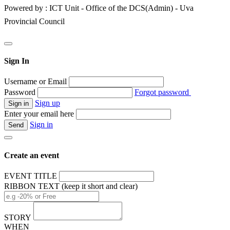
Powered by : ICT Unit - Office of the DCS(Admin) - Uva
Provincial Council
Sign In
Username or Email
Password
Forgot password
Sign up
Enter your email here
Sign in
Create an event
EVENT TITLE
RIBBON TEXT (keep it short and clear)
STORY
WHEN