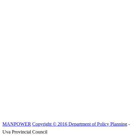
MANPOWER
Copyright © 2016 Department of Policy Planning
-
Uva Provincial Council