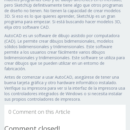
pero SketchUp definitivamente tiene algo que otros programas
de diseño no tienen. No tienen la capacidad de crear modelos
3D. Si eso es lo que quieres aprender, SketchUp es un gran
programa para empezar. Si está buscando hacer modelos 3D,
elija otro software CAD.
AutoCAD es un software de dibujo asistido por computadora
(CAD). Le permite crear dibujos bidimensionales, modelos
sólidos bidimensionales y tridimensionales. Este software
permite a los usuarios crear fácilmente varios dibujos
bidimensionales y tridimensionales. Este software se utiliza para
crear dibujos que se pueden utilizar en un entorno de
fabricación.
Antes de comenzar a usar AutoCAD, asegúrese de tener una
buena tarjeta gráfica y otro hardware informático instalado.
Verifique su impresora para ver si la interfaz de la impresora usa
los controladores integrados de Windows o si necesita instalar
sus propios controladores de impresora.
0 Comment on this Article
Comment closed!