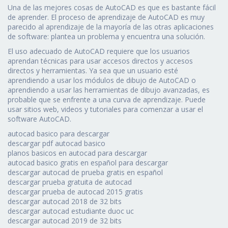
Una de las mejores cosas de AutoCAD es que es bastante fácil
de aprender. El proceso de aprendizaje de AutoCAD es muy
parecido al aprendizaje de la mayoría de las otras aplicaciones
de software: plantea un problema y encuentra una solución.
El uso adecuado de AutoCAD requiere que los usuarios
aprendan técnicas para usar accesos directos y accesos
directos y herramientas. Ya sea que un usuario esté
aprendiendo a usar los módulos de dibujo de AutoCAD o
aprendiendo a usar las herramientas de dibujo avanzadas, es
probable que se enfrente a una curva de aprendizaje. Puede
usar sitios web, videos y tutoriales para comenzar a usar el
software AutoCAD.
autocad basico para descargar
descargar pdf autocad basico
planos basicos en autocad para descargar
autocad basico gratis en español para descargar
descargar autocad de prueba gratis en español
descargar prueba gratuita de autocad
descargar prueba de autocad 2015 gratis
descargar autocad 2018 de 32 bits
descargar autocad estudiante duoc uc
descargar autocad 2019 de 32 bits