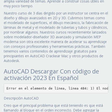
amplia variedad de temas. Aprende a construir cosas útiles en
muy poco tiempo.
Nuestro curso de 3 días dirigido por un instructor se centra en el
diseño y dibujo avanzados en 2D y 3D. Cubrimos temas como
el modelado de superficies, el dibujo mecánico, la fabricación de
láminas de metal y el modelado de tuberías y tubos y cilíndricos,
por nombrar algunos. Nuestros cursos recientemente lanzados
sobre modelador-diseñador 3D avanzado y simulación MEP
moderna son otra excelente manera de acelerar su aprendizaje
con consejos profesionales y herramientas prácticas. También
tenemos varios contenidos de aprendizaje gratuitos para
principiantes en AutoCAD Crackear Mac y otros productos de
Autodesk.
AutoCAD Descargar Con código de
activación 2023 En Español
Error en el elemento de línea, línea 484: 1) El nodo
Descripción AutoCAD
Creo que el principal problema que está teniendo es que está
llamando al bloque en el orden incorrecto. Debe agregar la