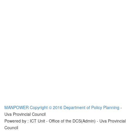
MANPOWER
Copyright © 2016 Department of Policy Planning
-
Uva Provincial Council
Powered by : ICT Unit - Office of the DCS(Admin) - Uva Provincial
Council