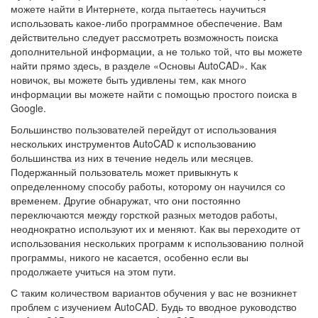
можете найти в Интернете, когда пытаетесь научиться
использовать какое-либо программное обеспечение. Вам
действительно следует рассмотреть возможность поиска
дополнительной информации, а не только той, что вы можете
найти прямо здесь, в разделе «Основы AutoCAD». Как
новичок, вы можете быть удивлены тем, как много
информации вы можете найти с помощью простого поиска в
Google.
Большинство пользователей перейдут от использования
нескольких инструментов AutoCAD к использованию
большинства из них в течение недель или месяцев.
Подержанный пользователь может привыкнуть к
определенному способу работы, которому он научился со
временем. Другие обнаружат, что они постоянно
переключаются между горсткой разных методов работы,
неоднократно используют их и меняют. Как вы переходите от
использования нескольких программ к использованию полной
программы, никого не касается, особенно если вы
продолжаете учиться на этом пути.
С таким количеством вариантов обучения у вас не возникнет
проблем с изучением AutoCAD. Будь то вводное руководство