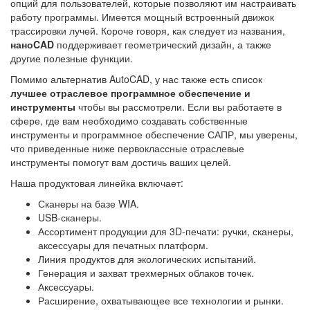
опций для пользователей, которые позволяют им настраивать
работу программы. Имеется мощный встроенный движок
трассировки лучей. Короче говоря, как следует из названия,
наноCAD
поддерживает геометрический дизайн, а также
другие полезные функции.
Помимо альтернатив AutoCAD, у нас также есть список
лучшее отраслевое программное обеспечение и
инструменты
чтобы вы рассмотрели. Если вы работаете в
сфере, где вам необходимо создавать собственные
инструменты и программное обеспечение САПР, мы уверены,
что приведенные ниже первоклассные отраслевые
инструменты помогут вам достичь ваших целей.
Наша продуктовая линейка включает:
Сканеры на базе WIA.
USB-сканеры.
Ассортимент продукции для 3D-печати: ручки, сканеры,
аксессуары для печатных платформ.
Линия продуктов для экологических испытаний.
Генерация и захват трехмерных облаков точек.
Аксессуары.
Расширение, охватывающее все технологии и рынки.