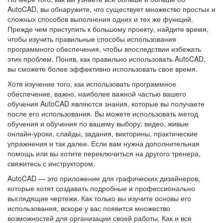
AutoCAD, вы обнаружите, что существует множество простых и
сложных способов выполнения одних и тех же функций.
Прежде чем приступить к большому проекту, найдите время,
чтобы изучить правильные способы использования
программного обеспечения, чтобы впоследствии избежать
этих проблем. Поняв, как правильно использовать AutoCAD,
вы сможете более эффективно использовать свое время.
Хотя изучение того, как использовать программное
обеспечение, важно, наиболее важной частью вашего
обучения AutoCAD являются знания, которые вы получаете
после его использования. Вы можете использовать метод
обучения и обучения по вашему выбору: видео, живые
онлайн-уроки, слайды, задания, викторины, практические
упражнения и так далее. Если вам нужна дополнительная
помощь или вы хотите переключиться на другого тренера,
свяжитесь с инструктором.
AutoCAD — это приложение для графических дизайнеров,
которые хотят создавать подробные и профессионально
выглядящие чертежи. Как только вы изучите основы его
использования, вскоре у вас появится множество
возможностей для организации своей работы. Как и все