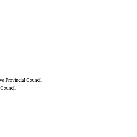
va Provincial Council
 Council