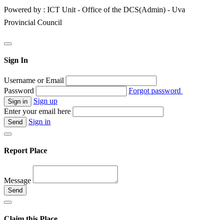
Powered by : ICT Unit - Office of the DCS(Admin) - Uva
Provincial Council
Sign In
Username or Email
Password
Forgot password
Sign up
Enter your email here
Sign in
Report Place
Message
Claim this Place