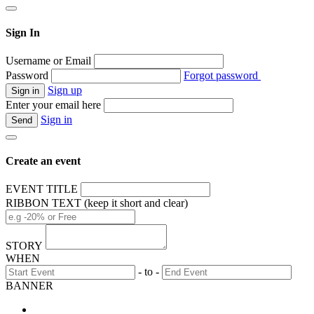
Sign In
Username or Email
Password
Forgot password
Sign up
Enter your email here
Sign in
Create an event
EVENT TITLE
RIBBON TEXT (keep it short and clear)
STORY
WHEN
- to -
BANNER