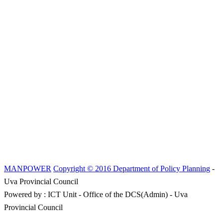
MANPOWER
Copyright © 2016 Department of Policy Planning
-
Uva Provincial Council
Powered by : ICT Unit - Office of the DCS(Admin) - Uva
Provincial Council