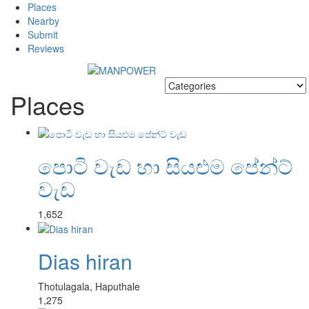
Places
Nearby
Submit
Reviews
Places
පොටි වැඩ හා සියළුම පේන්ට්
වැඩ
1,652
Dias hiran
Thotulagala, Haputhale
1,275