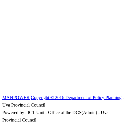
MANPOWER
Copyright © 2016 Department of Policy Planning
-
Uva Provincial Council
Powered by : ICT Unit - Office of the DCS(Admin) - Uva
Provincial Council