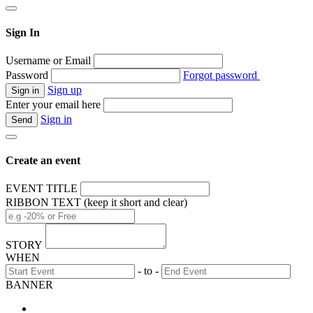
Sign In
Username or Email
Password
Forgot password
Sign up
Enter your email here
Sign in
Create an event
EVENT TITLE
RIBBON TEXT (keep it short and clear)
STORY
WHEN
- to -
BANNER