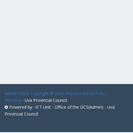
MANPOWER
Copyright © 2016 Department of Policy
Planning
- Uva Provincial Council
Powered by : ICT Unit - Office of the DCS(Admin) - Uva
Provincial Council