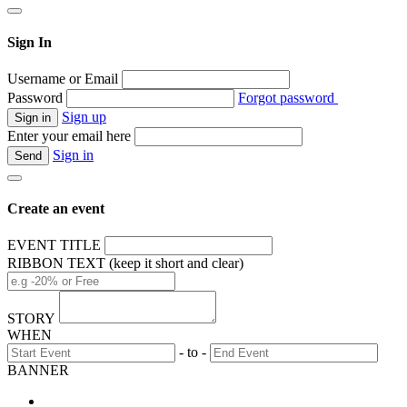
Sign In
Username or Email
Password
Forgot password
Sign up
Enter your email here
Sign in
Create an event
EVENT TITLE
RIBBON TEXT (keep it short and clear)
STORY
WHEN
- to -
BANNER