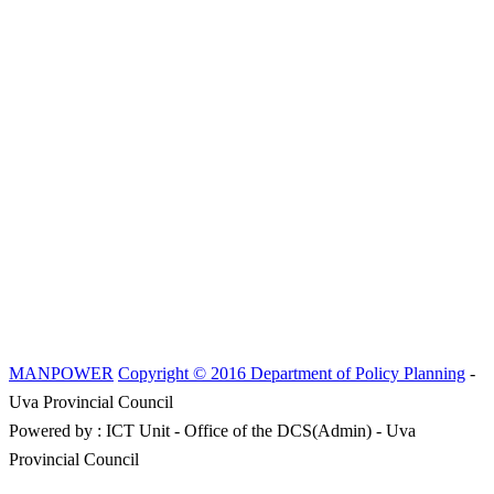
MANPOWER
Copyright © 2016 Department of Policy Planning
-
Uva Provincial Council
Powered by : ICT Unit - Office of the DCS(Admin) - Uva
Provincial Council