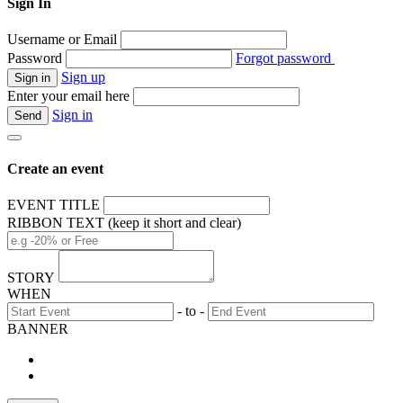
Sign In
Username or Email
Password
Forgot password
Sign up
Enter your email here
Sign in
Create an event
EVENT TITLE
RIBBON TEXT (keep it short and clear)
STORY
WHEN
- to -
BANNER