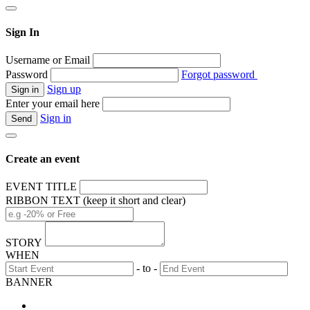
Sign In
Username or Email
Password
Forgot password
Sign up
Enter your email here
Sign in
Create an event
EVENT TITLE
RIBBON TEXT (keep it short and clear)
STORY
WHEN
- to -
BANNER