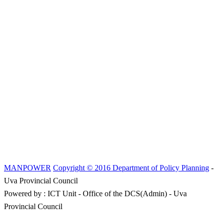
MANPOWER
Copyright © 2016 Department of Policy Planning
-
Uva Provincial Council
Powered by : ICT Unit - Office of the DCS(Admin) - Uva
Provincial Council