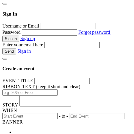
Sign In
Username or Email
Password
Forgot password
Sign up
Enter your email here
Sign in
Create an event
EVENT TITLE
RIBBON TEXT (keep it short and clear)
STORY
WHEN
- to -
BANNER