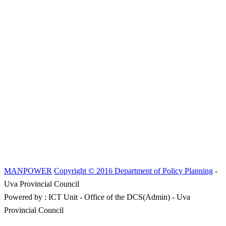
MANPOWER
Copyright © 2016 Department of Policy Planning
-
Uva Provincial Council
Powered by : ICT Unit - Office of the DCS(Admin) - Uva
Provincial Council