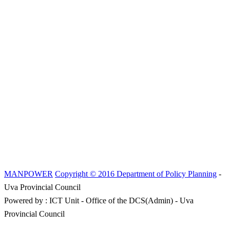
MANPOWER
Copyright © 2016 Department of Policy Planning
-
Uva Provincial Council
Powered by : ICT Unit - Office of the DCS(Admin) - Uva
Provincial Council