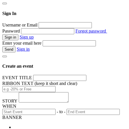
Sign In
Username or Email
Password
Forgot password
Sign up
Enter your email here
Sign in
Create an event
EVENT TITLE
RIBBON TEXT (keep it short and clear)
STORY
WHEN
- to -
BANNER